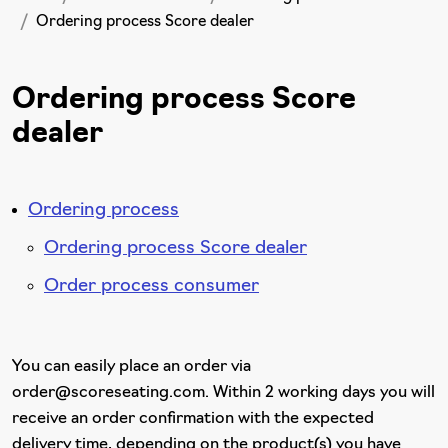
Ordering process Score dealer
Ordering process Score
dealer
Ordering process
Ordering process Score dealer
Order process consumer
You can easily place an order via
order@scoreseating.com. Within 2 working days you will
receive an order confirmation with the expected
delivery time, depending on the product(s) you have