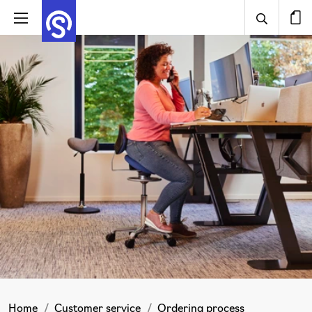
Home
Customer service
Ordering process