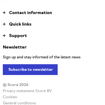
Contact information
Quick links
Support
Newsletter
Sign up and stay informed of the latest news
Subscribe to newsletter
© Score 2026
Privacy statement Score BV
Cookies
General conditions