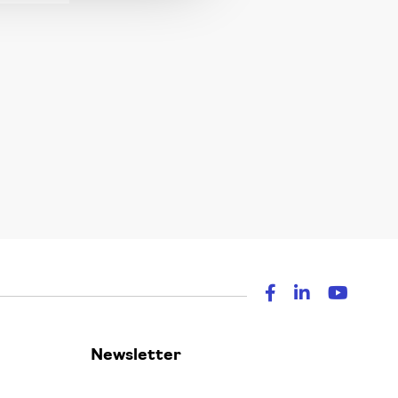
Newsletter