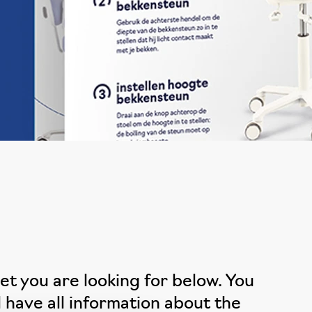
let you are looking for below. You
l have all information about the